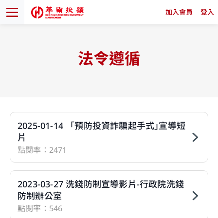
加入會員
登入
法令遵循
2025-01-14 「預防投資詐騙起手式｣宣導短
片
點閱率：2471
2023-03-27 洗錢防制宣導影片-行政院洗錢
防制辦公室
點閱率：546