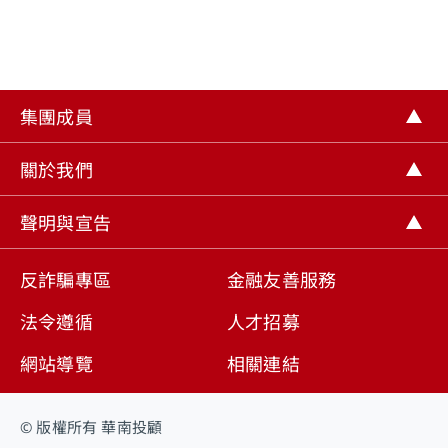
會員登入
忘記密碼
｜
密碼解鎖
集團成員
關於我們
聲明與宣告
反詐騙專區
金融友善服務
法令遵循
人才招募
網站導覽
相關連結
© 版權所有 華南投顧