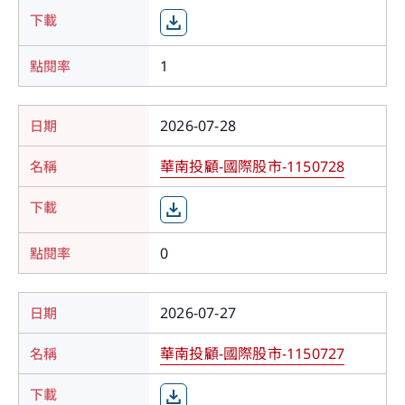
1
2026-07-28
華南投顧-國際股市-1150728
0
2026-07-27
華南投顧-國際股市-1150727