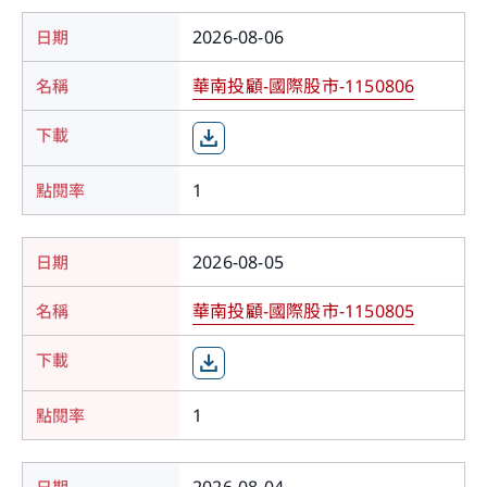
2026-08-06
華南投顧-國際股市-1150806
1
2026-08-05
華南投顧-國際股市-1150805
1