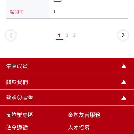
1
1
2
3
集團成員
關於我們
聲明與宣告
反詐騙專區
金融友善服務
法令遵循
人才招募