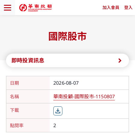
加入會員
登入
國際股市
即時投資訊息
2026-08-07
華南投顧-國際股市-1150807
2